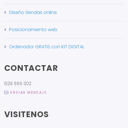
Diseño tiendas online
Posicionamiento web
Ordenador GRATIS con KIT DIGITAL
CONTACTAR
629 555 302
ENVIAR MENSAJE
VISITENOS