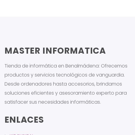
MASTER INFORMATICA
Tienda de informática en Benalmádena: Ofrecemos
productos y servicios tecnológicos de vanguardia.
Desde ordenadores hasta accesorios, brindamos
soluciones eficientes y asesoramiento experto para
satisfacer sus necesidades informáticas.
ENLACES