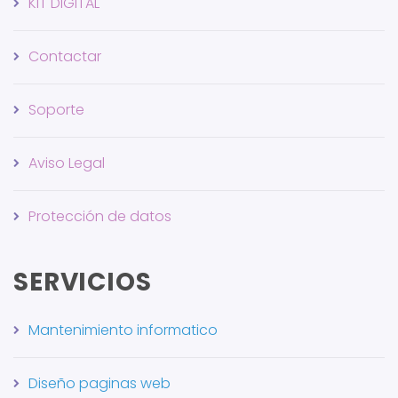
KIT DIGITAL
Contactar
Soporte
Aviso Legal
Protección de datos
SERVICIOS
Mantenimiento informatico
Diseño paginas web