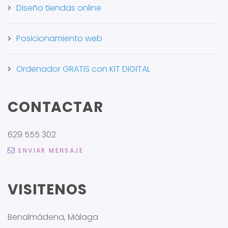
Diseño tiendas online
Posicionamiento web
Ordenador GRATIS con KIT DIGITAL
CONTACTAR
629 555 302
ENVIAR MENSAJE
VISITENOS
Benalmádena, Málaga