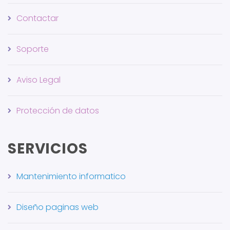
Contactar
Soporte
Aviso Legal
Protección de datos
SERVICIOS
Mantenimiento informatico
Diseño paginas web