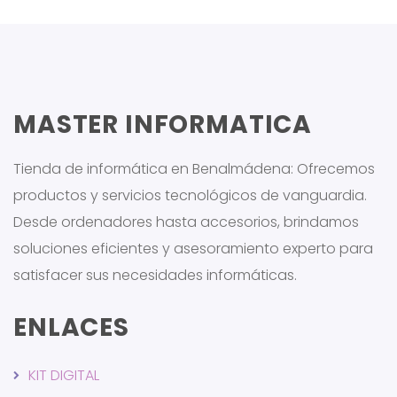
MASTER INFORMATICA
Tienda de informática en Benalmádena: Ofrecemos
productos y servicios tecnológicos de vanguardia.
Desde ordenadores hasta accesorios, brindamos
soluciones eficientes y asesoramiento experto para
satisfacer sus necesidades informáticas.
ENLACES
KIT DIGITAL