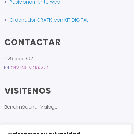
Posicionamiento web
Ordenador GRATIS con KIT DIGITAL
CONTACTAR
629 555 302
ENVIAR MENSAJE
VISITENOS
Benalmádena, Málaga