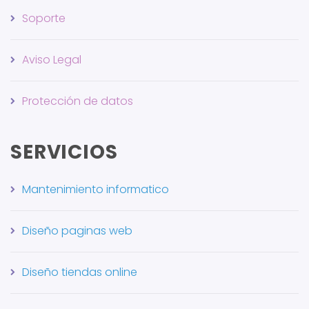
Soporte
Aviso Legal
Protección de datos
SERVICIOS
Mantenimiento informatico
Diseño paginas web
Diseño tiendas online