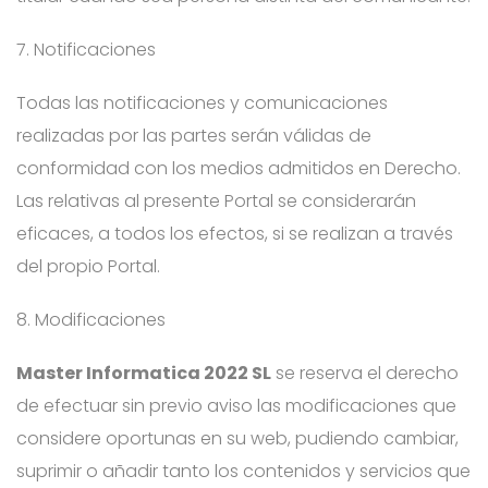
7. Notificaciones
Todas las notificaciones y comunicaciones
realizadas por las partes serán válidas de
conformidad con los medios admitidos en Derecho.
Las relativas al presente Portal se considerarán
eficaces, a todos los efectos, si se realizan a través
del propio Portal.
8. Modificaciones
Master Informatica 2022 SL
se reserva el derecho
de efectuar sin previo aviso las modificaciones que
considere oportunas en su web, pudiendo cambiar,
suprimir o añadir tanto los contenidos y servicios que