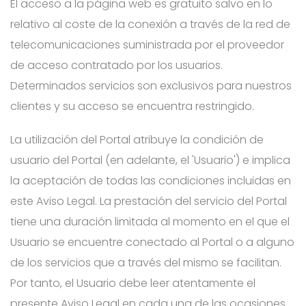
El acceso a la página web es gratuito salvo en lo
relativo al coste de la conexión a través de la red de
telecomunicaciones suministrada por el proveedor
de acceso contratado por los usuarios.
Determinados servicios son exclusivos para nuestros
clientes y su acceso se encuentra restringido.
La utilización del Portal atribuye la condición de
usuario del Portal (en adelante, el 'Usuario') e implica
la aceptación de todas las condiciones incluidas en
este Aviso Legal. La prestación del servicio del Portal
tiene una duración limitada al momento en el que el
Usuario se encuentre conectado al Portal o a alguno
de los servicios que a través del mismo se facilitan.
Por tanto, el Usuario debe leer atentamente el
presente Aviso Legal en cada una de las ocasiones