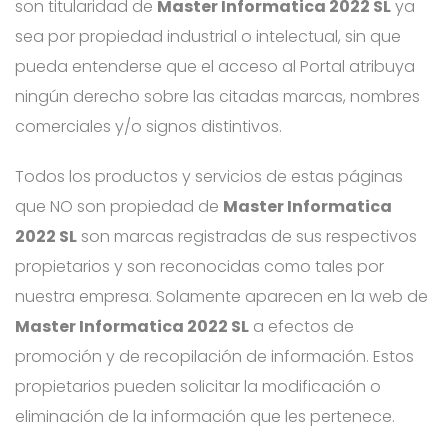
son titularidad de
Master Informatica 2022 SL
ya
sea por propiedad industrial o intelectual, sin que
pueda entenderse que el acceso al Portal atribuya
ningún derecho sobre las citadas marcas, nombres
comerciales y/o signos distintivos.
Todos los productos y servicios de estas páginas
que NO son propiedad de
Master Informatica
2022 SL
son marcas registradas de sus respectivos
propietarios y son reconocidas como tales por
nuestra empresa. Solamente aparecen en la web de
Master Informatica 2022 SL
a efectos de
promoción y de recopilación de información. Estos
propietarios pueden solicitar la modificación o
eliminación de la información que les pertenece.