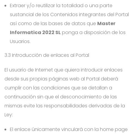
Extraer y/o reutilizar la totalidad o una parte
sustancial de los Contenidos integrantes del Portal
así como de las bases de datos que
Master
Informatica 2022 SL
ponga a disposición de los
Usuarios.
3.3 Introducción de enlaces al Portal
El usuario de Internet que quiera introducir enlaces
desde sus propias páginas web al Portal deberá
cumplir con las condiciones que se detallan a
continuación sin que el desconocimiento de las
mismas evite las responsabilidades derivadas de la
Ley:
El enlace únicamente vinculará con la home page