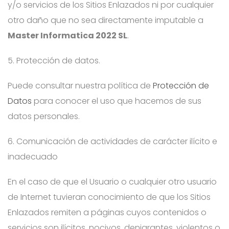
y/o servicios de los Sitios Enlazados ni por cualquier
otro daño que no sea directamente imputable a
Master Informatica 2022 SL
.
5. Protección de datos.
Puede consultar nuestra política de
Protección de
Datos
para conocer el uso que hacemos de sus
datos personales.
6. Comunicación de actividades de carácter ilícito e
inadecuado
En el caso de que el Usuario o cualquier otro usuario
de Internet tuvieran conocimiento de que los Sitios
Enlazados remiten a páginas cuyos contenidos o
servicios son ilícitos, nocivos, denigrantes, violentos o