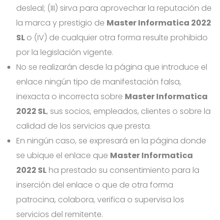
desleal; (III) sirva para aprovechar la reputación de
la marca y prestigio de
Master Informatica 2022
SL
o (IV) de cualquier otra forma resulte prohibido
por la legislación vigente.
No se realizarán desde la página que introduce el
enlace ningún tipo de manifestación falsa,
inexacta o incorrecta sobre
Master Informatica
2022 SL
, sus socios, empleados, clientes o sobre la
calidad de los servicios que presta.
En ningún caso, se expresará en la página donde
se ubique el enlace que
Master Informatica
2022 SL
ha prestado su consentimiento para la
inserción del enlace o que de otra forma
patrocina, colabora, verifica o supervisa los
servicios del remitente.