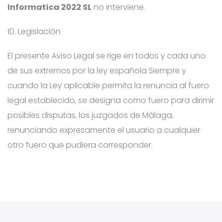
Informatica 2022 SL
no interviene.
10. Legislación
El presente Aviso Legal se rige en todos y cada uno
de sus extremos por la ley española Siempre y
cuando la Ley aplicable permita la renuncia al fuero
legal establecido, se designa como fuero para dirimir
posibles disputas, los juzgados de Málaga,
renunciando expresamente el usuario a cualquier
otro fuero que pudiera corresponder.