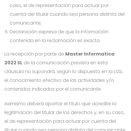
caso, el de representación para actuar por
cuenta del titular cuando sea persona distinta del
comunicante;
Declaración expresa de que la información
contenida en la reclamación es exacta.
La recepción por parte de
Master Informatica
2022 SL
de la comunicación prevista en esta
cláusula no supondrá, según lo dispuesto en la LSSI,
el conocimiento efectivo de las actividades y/o
contenidos indicados por el comunicante.
Asimismo deberá aportar el título que acredite la
legitimación del titular de los derechos y, en su caso,
el de representación para actuar por cuenta del
titular cuando sea persona distinta del comunicante.