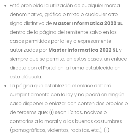
Está prohibida la utilización de cualquier marca
denominativa, gráfica o mixta o cualquier otro
signo distintivo de
Master Informatica 2022 SL
dentro de la página del remitente salvo en los
casos permitidos por la ley o expresamente
autorizados por
Master Informatica 2022 SL
y
siempre que se permita, en estos casos, un enlace
directo con el Portal en la forma establecida en
esta cláusula.
La página que establezca el enlace deberá
cumplir fielmente con la ley y no podrá en ningún
caso disponer o enlazar con contenidos propios o
de terceros que: (I) sean ilícitos, nocivos o
contrarios a la moral y a las buenas costumbres
(pornográficos, violentos, racistas, etc.); (II)