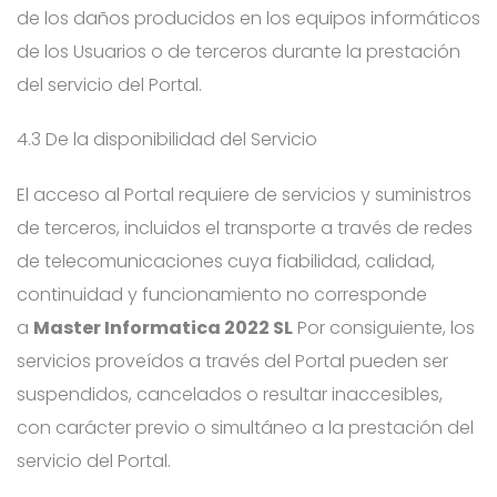
de los daños producidos en los equipos informáticos
de los Usuarios o de terceros durante la prestación
del servicio del Portal.
4.3 De la disponibilidad del Servicio
El acceso al Portal requiere de servicios y suministros
de terceros, incluidos el transporte a través de redes
de telecomunicaciones cuya fiabilidad, calidad,
continuidad y funcionamiento no corresponde
a
Master Informatica 2022 SL
Por consiguiente, los
servicios proveídos a través del Portal pueden ser
suspendidos, cancelados o resultar inaccesibles,
con carácter previo o simultáneo a la prestación del
servicio del Portal.