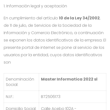
1. Información legal y aceptación
En cumplimiento del artículo
10 de la Ley 34/2002
,
de 11 de julio, de Servicios de la Sociedad de la
Información y Comercio Electrónico, a continuación
se exponen los datos identificativos de la empresa. El
presente portal de internet se pone al servicio de los
usuarios por la entidad, cuyos datos identificativos
son
Denominación
Master Informatica 2022 sl
Social:
N.I.F.:
B72506173
Domicilio Social:
Calle Acebo 102A -