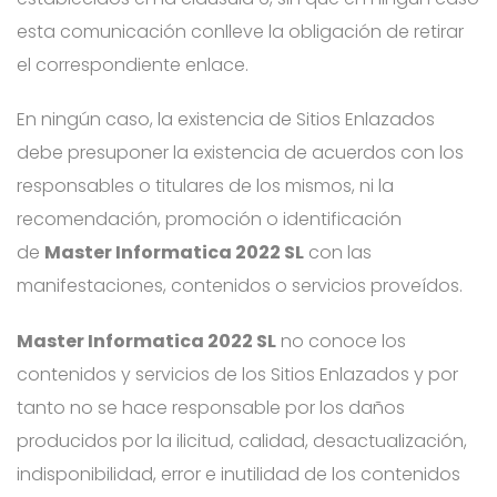
esta comunicación conlleve la obligación de retirar
el correspondiente enlace.
En ningún caso, la existencia de Sitios Enlazados
debe presuponer la existencia de acuerdos con los
responsables o titulares de los mismos, ni la
recomendación, promoción o identificación
de
Master Informatica 2022 SL
con las
manifestaciones, contenidos o servicios proveídos.
Master Informatica 2022 SL
no conoce los
contenidos y servicios de los Sitios Enlazados y por
tanto no se hace responsable por los daños
producidos por la ilicitud, calidad, desactualización,
indisponibilidad, error e inutilidad de los contenidos