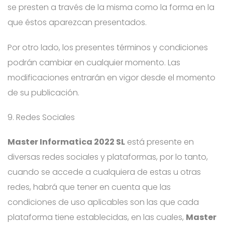
se presten a través de la misma como la forma en la
que éstos aparezcan presentados.
Por otro lado, los presentes términos y condiciones
podrán cambiar en cualquier momento. Las
modificaciones entrarán en vigor desde el momento
de su publicación.
9. Redes Sociales
Master Informatica 2022 SL
está presente en
diversas redes sociales y plataformas, por lo tanto,
cuando se accede a cualquiera de estas u otras
redes, habrá que tener en cuenta que las
condiciones de uso aplicables son las que cada
plataforma tiene establecidas, en las cuales,
Master