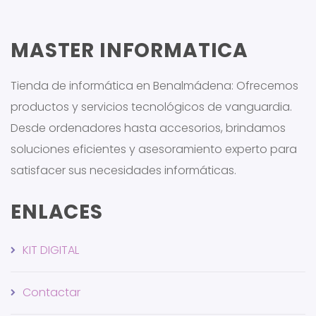
MASTER INFORMATICA
Tienda de informática en Benalmádena: Ofrecemos
productos y servicios tecnológicos de vanguardia.
Desde ordenadores hasta accesorios, brindamos
soluciones eficientes y asesoramiento experto para
satisfacer sus necesidades informáticas.
ENLACES
KIT DIGITAL
Contactar