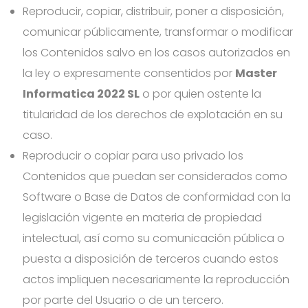
Reproducir, copiar, distribuir, poner a disposición,
comunicar públicamente, transformar o modificar
los Contenidos salvo en los casos autorizados en
la ley o expresamente consentidos por
Master
Informatica 2022 SL
o por quien ostente la
titularidad de los derechos de explotación en su
caso.
Reproducir o copiar para uso privado los
Contenidos que puedan ser considerados como
Software o Base de Datos de conformidad con la
legislación vigente en materia de propiedad
intelectual, así como su comunicación pública o
puesta a disposición de terceros cuando estos
actos impliquen necesariamente la reproducción
por parte del Usuario o de un tercero.