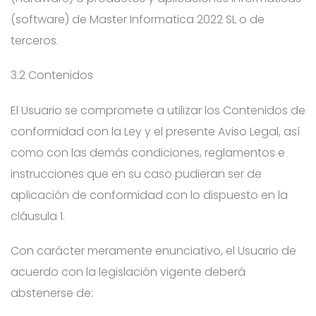
(software) de Master Informatica 2022 SL o de
terceros.
3.2 Contenidos
El Usuario se compromete a utilizar los Contenidos de
conformidad con la Ley y el presente Aviso Legal, así
como con las demás condiciones, reglamentos e
instrucciones que en su caso pudieran ser de
aplicación de conformidad con lo dispuesto en la
cláusula 1.
Con carácter meramente enunciativo, el Usuario de
acuerdo con la legislación vigente deberá
abstenerse de: