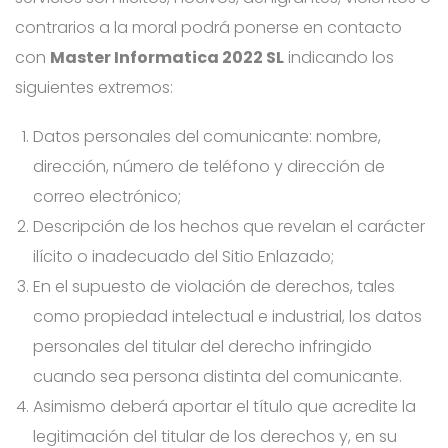
contrarios a la moral podrá ponerse en contacto
con
Master Informatica 2022 SL
indicando los
siguientes extremos:
Datos personales del comunicante: nombre,
dirección, número de teléfono y dirección de
correo electrónico;
Descripción de los hechos que revelan el carácter
ilícito o inadecuado del Sitio Enlazado;
En el supuesto de violación de derechos, tales
como propiedad intelectual e industrial, los datos
personales del titular del derecho infringido
cuando sea persona distinta del comunicante.
Asimismo deberá aportar el título que acredite la
legitimación del titular de los derechos y, en su