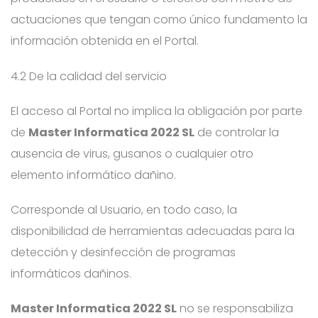
actuaciones que tengan como único fundamento la
información obtenida en el Portal.
4.2 De la calidad del servicio
El acceso al Portal no implica la obligación por parte
de
Master Informatica 2022 SL
de controlar la
ausencia de virus, gusanos o cualquier otro
elemento informático dañino.
Corresponde al Usuario, en todo caso, la
disponibilidad de herramientas adecuadas para la
detección y desinfección de programas
informáticos dañinos.
Master Informatica 2022 SL
no se responsabiliza