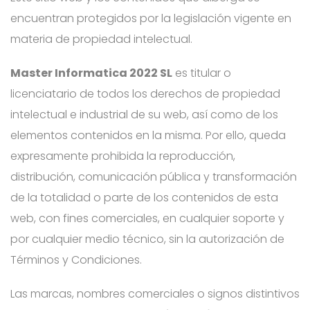
encuentran protegidos por la legislación vigente en
materia de propiedad intelectual.
Master Informatica 2022 SL
es titular o
licenciatario de todos los derechos de propiedad
intelectual e industrial de su web, así como de los
elementos contenidos en la misma. Por ello, queda
expresamente prohibida la reproducción,
distribución, comunicación pública y transformación
de la totalidad o parte de los contenidos de esta
web, con fines comerciales, en cualquier soporte y
por cualquier medio técnico, sin la autorización de
Términos y Condiciones.
Las marcas, nombres comerciales o signos distintivos