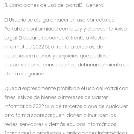
3. Condiciones de uso del portal
3.1 General
El Usuario se obliga a hacer un uso correcto del
Portal de conformidad con la Ley y el presente Aviso
Legal. El Usuario responderá frente a Master
Informatica 2022 SL o frente a terceros, de
cualesquiera daños y perjuicios que pudieran
causarse como consecuencia del incumplimiento de
dicha obligación.
Queda expresamente prohibido el uso del Portal con
fines lesivos de bienes o intereses de Master
Informatica 2022 SL o de terceros o que de cualquier
otra forma sobrecarguen, dañen o inutilicen las
redes, servidores y demás equipos informáticos
(hardware) o productos y aplicaciones informáticas