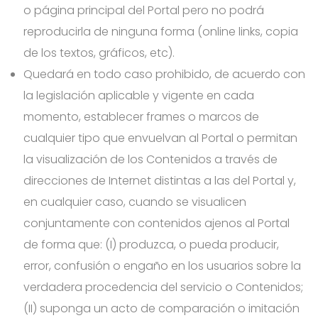
o página principal del Portal pero no podrá
reproducirla de ninguna forma (online links, copia
de los textos, gráficos, etc).
Quedará en todo caso prohibido, de acuerdo con
la legislación aplicable y vigente en cada
momento, establecer frames o marcos de
cualquier tipo que envuelvan al Portal o permitan
la visualización de los Contenidos a través de
direcciones de Internet distintas a las del Portal y,
en cualquier caso, cuando se visualicen
conjuntamente con contenidos ajenos al Portal
de forma que: (I) produzca, o pueda producir,
error, confusión o engaño en los usuarios sobre la
verdadera procedencia del servicio o Contenidos;
(II) suponga un acto de comparación o imitación