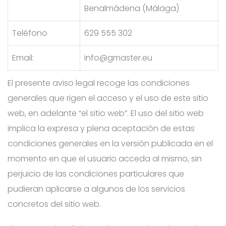
Benalmádena (Málaga)
Teléfono
629 555 302
Email:
info@gmaster.eu
El presente aviso legal recoge las condiciones
generales que rigen el acceso y el uso de este sitio
web, en adelante “el sitio web”. El uso del sitio web
implica la expresa y plena aceptación de estas
condiciones generales en la versión publicada en el
momento en que el usuario acceda al mismo, sin
perjuicio de las condiciones particulares que
pudieran aplicarse a algunos de los servicios
concretos del sitio web.