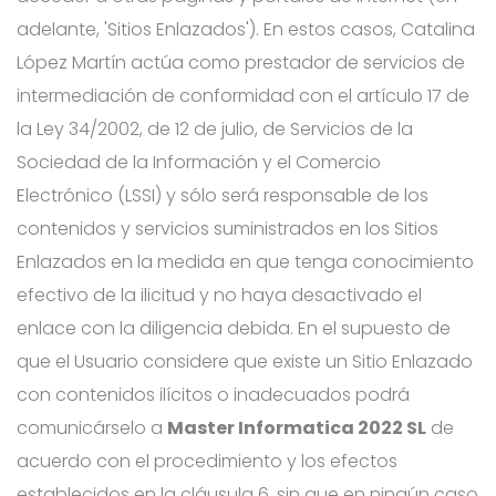
adelante, 'Sitios Enlazados'). En estos casos, Catalina
López Martín actúa como prestador de servicios de
intermediación de conformidad con el artículo 17 de
la Ley 34/2002, de 12 de julio, de Servicios de la
Sociedad de la Información y el Comercio
Electrónico (LSSI) y sólo será responsable de los
contenidos y servicios suministrados en los Sitios
Enlazados en la medida en que tenga conocimiento
efectivo de la ilicitud y no haya desactivado el
enlace con la diligencia debida. En el supuesto de
que el Usuario considere que existe un Sitio Enlazado
con contenidos ilícitos o inadecuados podrá
comunicárselo a
Master Informatica 2022 SL
de
acuerdo con el procedimiento y los efectos
establecidos en la cláusula 6, sin que en ningún caso