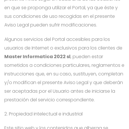
en que se proponga utilizar el Portal, ya que éste y
sus condiciones de uso recogidas en el presente
Aviso Legal pueden sufrir modificaciones.
Algunos servicios del Portal accesibles para los
usuarios de Internet o exclusivos para los clientes de
Master Informatica 2022 sl
, pueden estar
sometidos a condiciones particulares, reglamentos e
instrucciones que, en su caso, sustituyen, completan
y/o modifican el presente Aviso Legal y que deberán
ser aceptadas por el Usuario antes de iniciarse la
prestación del servicio correspondiente.
2. Propiedad intelectual e industrial
Este sitio web y los contenidos que alberga se