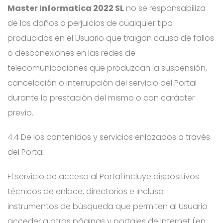
Master Informatica 2022 SL
no se responsabiliza
de los daños o perjuicios de cualquier tipo
producidos en el Usuario que traigan causa de fallos
o desconexiones en las redes de
telecomunicaciones que produzcan la suspensión,
cancelación o interrupción del servicio del Portal
durante la prestación del mismo o con carácter
previo.
4.4 De los contenidos y servicios enlazados a través
del Portal
El servicio de acceso al Portal incluye dispositivos
técnicos de enlace, directorios e incluso
instrumentos de búsqueda que permiten al Usuario
acceder a otras páginas y portales de Internet (en